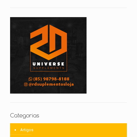
Categorias
Artigos