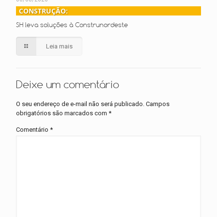
CONSTRUÇÃO:
SH leva soluções à Construnordeste
Leia mais
Deixe um comentário
O seu endereço de e-mail não será publicado.
Campos
obrigatórios são marcados com
*
Comentário
*