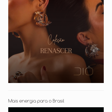
Mais energia para o Brasil
Tocador