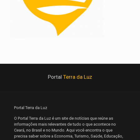
Portal
Terra da Luz
Portal Terra da Luz
O Portal Terra da Luz é um site de notícias que reúne as
informações mais relevantes de tudo o que acontece no
Ceará, no Brasil e no Mundo. Aqui você encontra o que
precisa saber sobre a Economia, Turismo, Saúde, Educação,