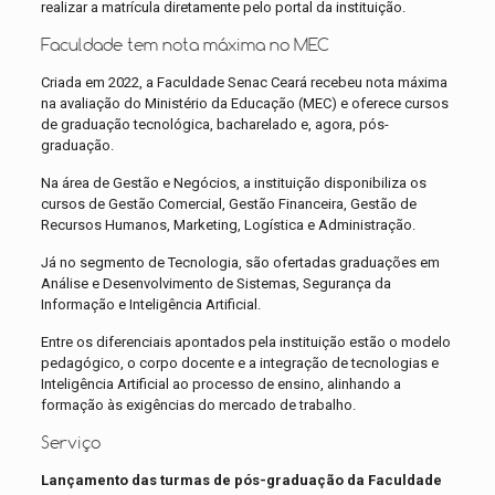
realizar a matrícula diretamente pelo portal da instituição.
Faculdade tem nota máxima no MEC
Criada em 2022, a Faculdade Senac Ceará recebeu nota máxima
na avaliação do Ministério da Educação (MEC) e oferece cursos
de graduação tecnológica, bacharelado e, agora, pós-
graduação.
Na área de Gestão e Negócios, a instituição disponibiliza os
cursos de Gestão Comercial, Gestão Financeira, Gestão de
Recursos Humanos, Marketing, Logística e Administração.
Já no segmento de Tecnologia, são ofertadas graduações em
Análise e Desenvolvimento de Sistemas, Segurança da
Informação e Inteligência Artificial.
Entre os diferenciais apontados pela instituição estão o modelo
pedagógico, o corpo docente e a integração de tecnologias e
Inteligência Artificial ao processo de ensino, alinhando a
formação às exigências do mercado de trabalho.
Serviço
Lançamento das turmas de pós-graduação da Faculdade