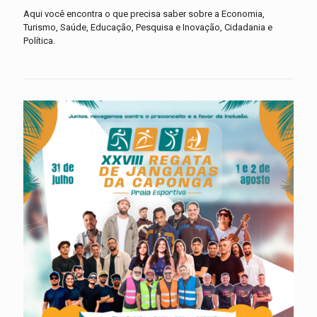
Aqui você encontra o que precisa saber sobre a Economia,
Turismo, Saúde, Educação, Pesquisa e Inovação, Cidadania e
Política.