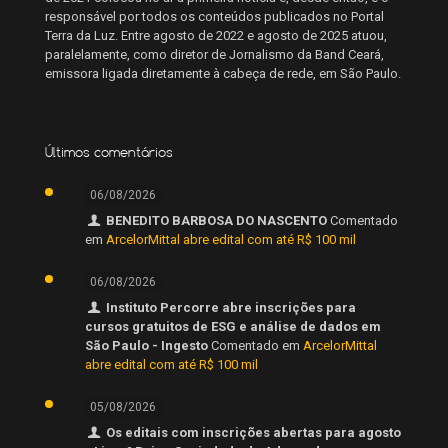
responsável por todos os conteúdos publicados no Portal
Terra da Luz. Entre agosto de 2022 e agosto de 2025 atuou,
paralelamente, como diretor de Jornalismo da Band Ceará,
emissora ligada diretamente à cabeça de rede, em São Paulo.
Últimos comentários
06/08/2026
BENEDITO BARBOSA DO NASCENTO
Comentado
em
ArcelorMittal abre edital com até R$ 100 mil
06/08/2026
Instituto Percorre abre inscrições para
cursos gratuitos de ESG e análise de dados em
São Paulo - Ingesto
Comentado em
ArcelorMittal
abre edital com até R$ 100 mil
05/08/2026
Os editais com inscrições abertas para agosto