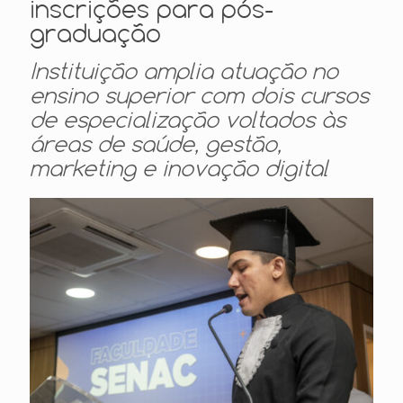
inscrições para pós-
graduação
Instituição amplia atuação no
ensino superior com dois cursos
de especialização voltados às
áreas de saúde, gestão,
marketing e inovação digital