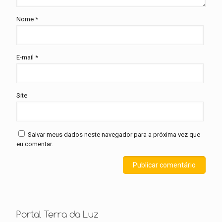
Nome
*
E-mail
*
Site
Salvar meus dados neste navegador para a próxima vez que
eu comentar.
Portal Terra da Luz