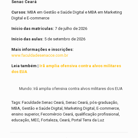
Senac Ceará
Cursos:
MBA em Gestão e Saúde Digital e MBA em Marketing
Digital e E-commerce
Início das matrículas:
7 de julho de 2026
Início das aulas:
5 de setembro de 2026
Mais informações e inscrições:
www.faculdadesenacce.com.br
Leia também |
Irã amplia ofensiva contra alvos militares
dos EUA
Mundo: Irã amplia ofensiva contra alvos militares dos EUA
Tags: Faculdade Senac Ceará, Senac Ceará, pós-graduação,
MBA, Gestão e Saúde Digital, Marketing Digital, E-commerce,
ensino superior, Fecomércio Ceará, qualificação profissional,
educação, MEC, Fortaleza, Ceará, Portal Terra da Luz