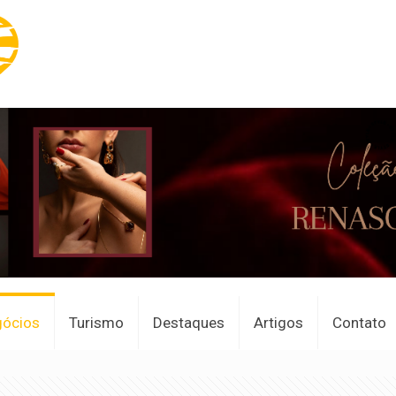
gócios
Turismo
Destaques
Artigos
Contato