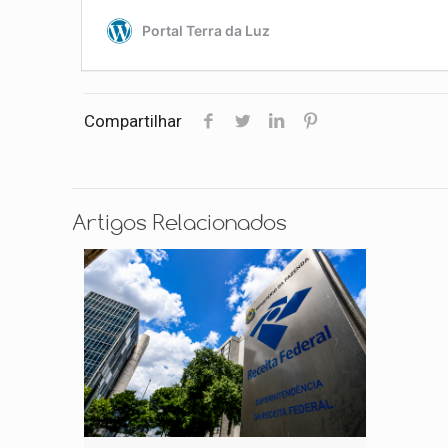
Compartilhar
Artigos Relacionados