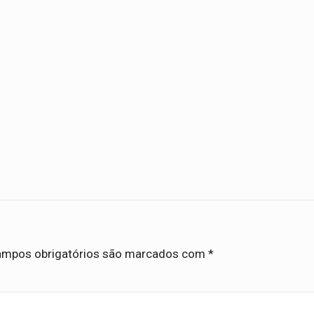
mpos obrigatórios são marcados com
*