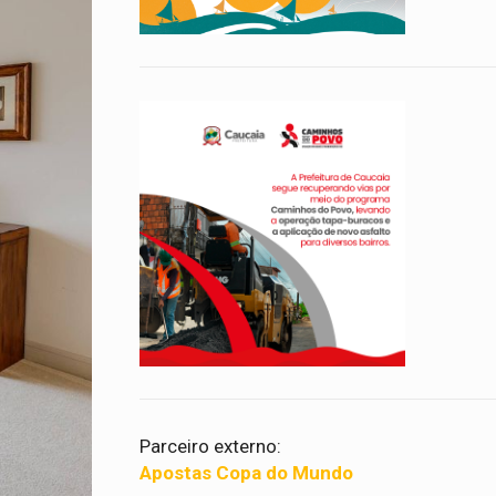
Parceiro externo:
Apostas Copa do Mundo