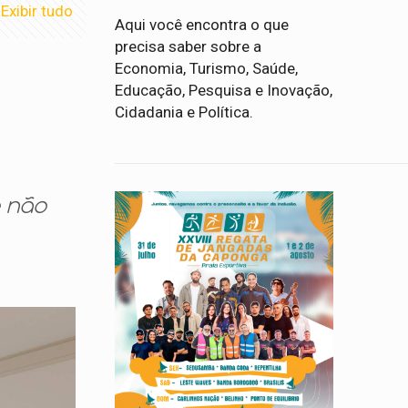
Exibir tudo
Aqui você encontra o que
precisa saber sobre a
Economia, Turismo, Saúde,
Educação, Pesquisa e Inovação,
Cidadania e Política.
e não