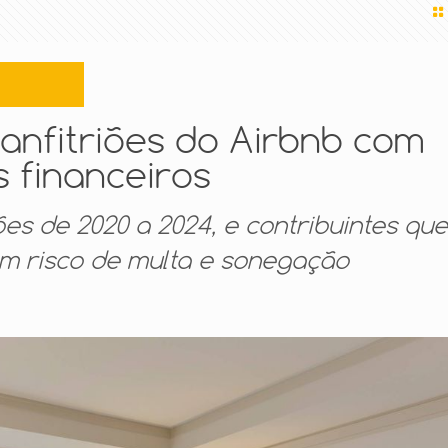
 anfitriões do Airbnb com
 financeiros
es de 2020 a 2024, e contribuintes qu
m risco de multa e sonegação