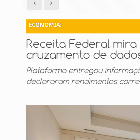
ECONOMIA:
Receita Federal mira
cruzamento de dados
Plataforma entregou informaçõ
declararam rendimentos corre