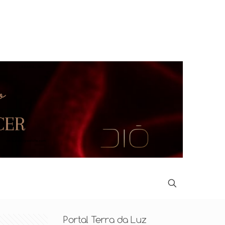
Portal Terra da Luz