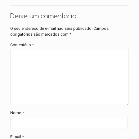
Deixe um comentário
O seu endereço de e-mail não será publicado.
Campos
obrigatórios são marcados com
*
Comentário
*
Nome
*
E-mail
*