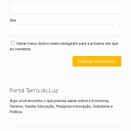
Site
Salvar meus dados neste navegador para a próxima vez que
eu comentar.
Portal Terra da Luz
Aqui você encontra o que precisa saber sobre a Economia,
Turismo, Saúde, Educação, Pesquisa e Inovação, Cidadania e
Política.