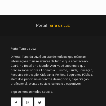
Portal
Terra da Luz
Portal Terra da Luz
O Portal Terra da Luz é um site de notícias que reúne as
informações mais relevantes de tudo o que acontece no
Ceará, no Brasil e no Mundo. Aqui você encontra o que
precisa saber sobre a Economia, Turismo, Saúde, Educação,
Pesquisa e Inovação, Cidadania, Política, Segurança Pública,
além dos principais encontros de negócios, capacitação
profissional, eventos sociais, culturais e esportivos.
Siga as nossas Redes Sociais.