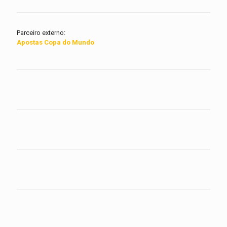
Parceiro externo:
Apostas Copa do Mundo