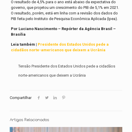
O resultado de 4,5% para o ano está abaixo da expectativa do
governo, que projetou um crescimento do PIB de 5,1% em 2021.
O resultado, porém, está em linha com a revisão dos dados do
PIB feita pelo Instituto de Pesquisa Econômica Aplicada (Ipea).
Por Luciano Nascimento – Repórter da Agência Brasil –
Brasília
Leia também |
Presidente dos Estados Unidos pede a
cidadãos norte-americanos que deixem a Ucrânia
Tensão Presidente dos Estados Unidos pede a cidadãos
norte-americanos que deixem a Ucrânia
Compartilhar
Artigos Relacionados