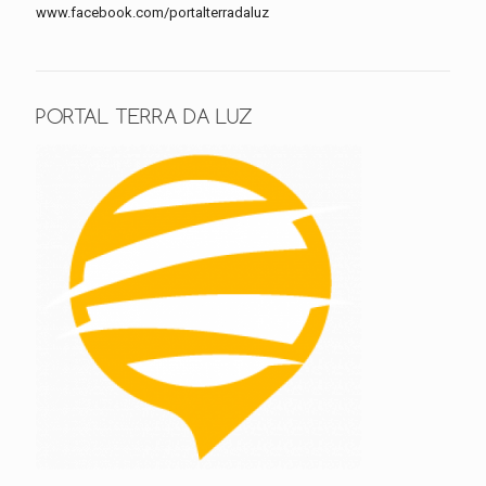
www.facebook.com/portalterradaluz
PORTAL TERRA DA LUZ