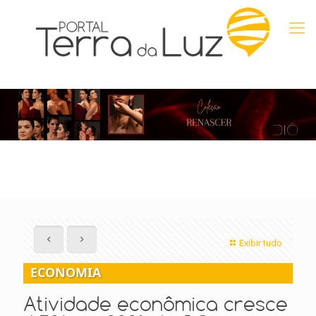
Exibir tudo
ECONOMIA
Atividade econômica cresce