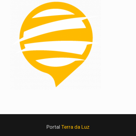
Portal
Terra da Luz