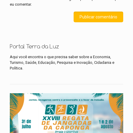
eu comentar.
Portal Terra da Luz
Aqui você encontra o que precisa saber sobre a Economia,
Turismo, Saúde, Educação, Pesquisa e Inovação, Cidadania e
Política.