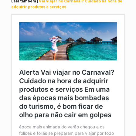
Leia também |
Vai viajar no Carnaval? Cuidado na hora de
adquirir produtos e serviços