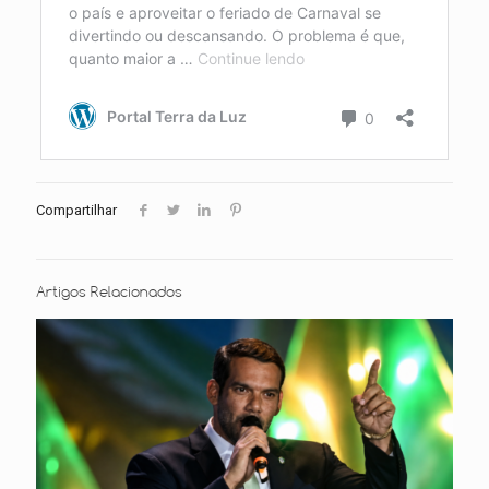
Compartilhar
Artigos Relacionados