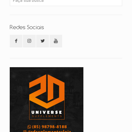
Redes Sociais