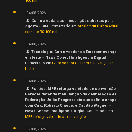
100 mil
04/08/2026
Confira editais com inscrições abertas para
Agosto - S&C
Comentado em
ArcelorMittal abre edital
com até R$ 100 mil
04/08/2026
Tecnologia: Carro voador da Embraer avança
em teste – News Conect Inteligencia Digital
Comentado em
Carro voador da Embraer avança em
teste
04/08/2026
Política: MPE reforça validade de convenção
Parecer defende manutenção da deliberação da
Federação União Progressista que definiu chapa
com Ciro, Roberto Cláudio e Capitão Wagner –
News Conect Inteligencia Digital
Comentado em
MPE reforça validade de convenção
02/08/2026