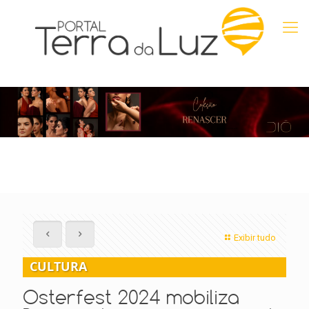
Exibir tudo
CULTURA
Osterfest 2024 mobiliza