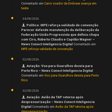
Comentado em
Carro voador da Embraer avança em
teste
04/08/2026
Política: MPE reforça validade de convenção
Parecer defende manutenção da deliberação da
Federação União Progressista que definiu chapa
com Ciro, Roberto Cláudio e Capitão Wagner –
News Conect Inteligencia Digital
Comentado em
MPE reforça validade de convenção
02/08/2026
Aviação: Voo para Guarulhos desvia para
Porto Rico – News Conect Inteligencia Digital
Comentado em
Voo para Guarulhos desvia para Porto
Rico
02/08/2026
Aviação: Avião da TAP retorna após
despressurização – News Conect Inteligencia
Digital
Comentado em
Avião da TAP retorna após
despressurização