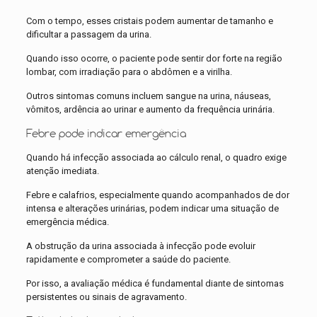
Com o tempo, esses cristais podem aumentar de tamanho e
dificultar a passagem da urina.
Quando isso ocorre, o paciente pode sentir dor forte na região
lombar, com irradiação para o abdômen e a virilha.
Outros sintomas comuns incluem sangue na urina, náuseas,
vômitos, ardência ao urinar e aumento da frequência urinária.
Febre pode indicar emergência
Quando há infecção associada ao cálculo renal, o quadro exige
atenção imediata.
Febre e calafrios, especialmente quando acompanhados de dor
intensa e alterações urinárias, podem indicar uma situação de
emergência médica.
A obstrução da urina associada à infecção pode evoluir
rapidamente e comprometer a saúde do paciente.
Por isso, a avaliação médica é fundamental diante de sintomas
persistentes ou sinais de agravamento.