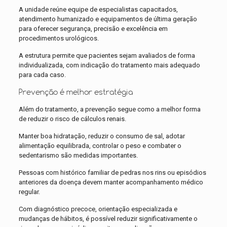
A unidade reúne equipe de especialistas capacitados,
atendimento humanizado e equipamentos de última geração
para oferecer segurança, precisão e excelência em
procedimentos urológicos.
A estrutura permite que pacientes sejam avaliados de forma
individualizada, com indicação do tratamento mais adequado
para cada caso.
Prevenção é melhor estratégia
Além do tratamento, a prevenção segue como a melhor forma
de reduzir o risco de cálculos renais.
Manter boa hidratação, reduzir o consumo de sal, adotar
alimentação equilibrada, controlar o peso e combater o
sedentarismo são medidas importantes.
Pessoas com histórico familiar de pedras nos rins ou episódios
anteriores da doença devem manter acompanhamento médico
regular.
Com diagnóstico precoce, orientação especializada e
mudanças de hábitos, é possível reduzir significativamente o