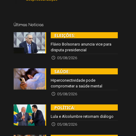
Últimas Notícias
ELEIÇÕES:
Flávio Bolsonaro anuncia vice para
disputa presidencial
05/08/2026
SAÚDE:
Hiperconectividade pode
comprometer a saúde mental
05/08/2026
POLÍTICA:
Lula e Alcolumbre retomam diálogo
05/08/2026