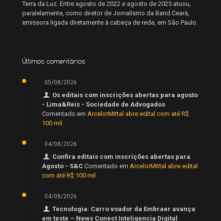
Terra da Luz. Entre agosto de 2022 e agosto de 2025 atuou,
paralelamente, como diretor de Jornalismo da Band Ceará,
emissora ligada diretamente à cabeça de rede, em São Paulo.
Últimos comentários
05/08/2026
Os editais com inscrições abertas para agosto
- Lima&Reis - Sociedade de Advogados
Comentado em
ArcelorMittal abre edital com até R$
100 mil
04/08/2026
Confira editais com inscrições abertas para
Agosto - S&C
Comentado em
ArcelorMittal abre edital
com até R$ 100 mil
04/08/2026
Tecnologia: Carro voador da Embraer avança
em teste – News Conect Inteligencia Digital