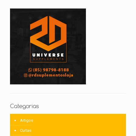
Categorias
Artigos
Curtas