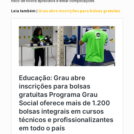
risco de novos episódios e evitar complicações.
Leia também |
Grau abre inscrições para bolsas gratuitas