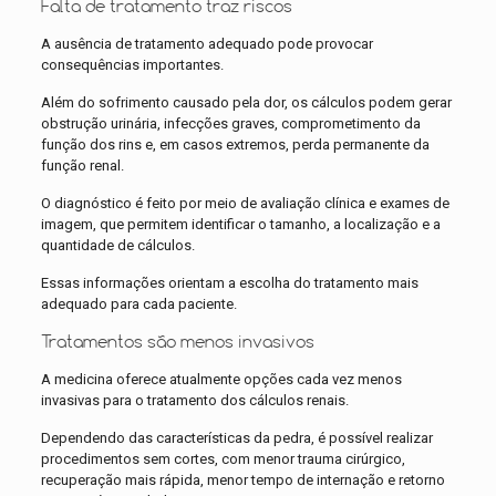
Falta de tratamento traz riscos
A ausência de tratamento adequado pode provocar
consequências importantes.
Além do sofrimento causado pela dor, os cálculos podem gerar
obstrução urinária, infecções graves, comprometimento da
função dos rins e, em casos extremos, perda permanente da
função renal.
O diagnóstico é feito por meio de avaliação clínica e exames de
imagem, que permitem identificar o tamanho, a localização e a
quantidade de cálculos.
Essas informações orientam a escolha do tratamento mais
adequado para cada paciente.
Tratamentos são menos invasivos
A medicina oferece atualmente opções cada vez menos
invasivas para o tratamento dos cálculos renais.
Dependendo das características da pedra, é possível realizar
procedimentos sem cortes, com menor trauma cirúrgico,
recuperação mais rápida, menor tempo de internação e retorno