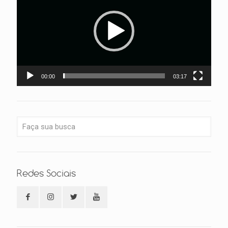
00:00
03:17
Redes Sociais