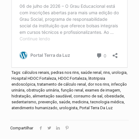
Tags: cálculos renais, pedras nos rins, saúde renal, rins, urologia,
Hospital HDOC Fortaleza, HDOC Fortaleza, litotripsia
endoscópica, tratamento de cálculo renal, dor nos rins, infecção
urinária, obstrução urinária, função renal, exames de imagem,
hidratação, alimentação saudável, consumo de sal, obesidade,
sedentarismo, prevenção, saúde, medicina, tecnologia médica,
atendimento humanizado, urologista, Portal Terra Da Luz
Compartilhar