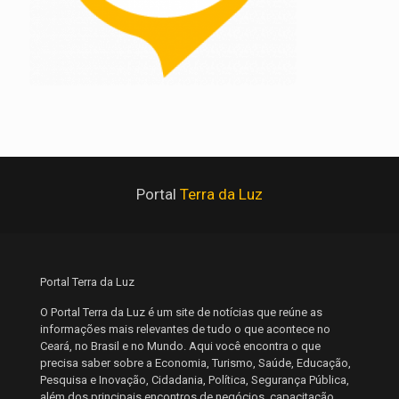
Portal
Terra da Luz
Portal Terra da Luz
O Portal Terra da Luz é um site de notícias que reúne as
informações mais relevantes de tudo o que acontece no
Ceará, no Brasil e no Mundo. Aqui você encontra o que
precisa saber sobre a Economia, Turismo, Saúde, Educação,
Pesquisa e Inovação, Cidadania, Política, Segurança Pública,
além dos principais encontros de negócios, capacitação