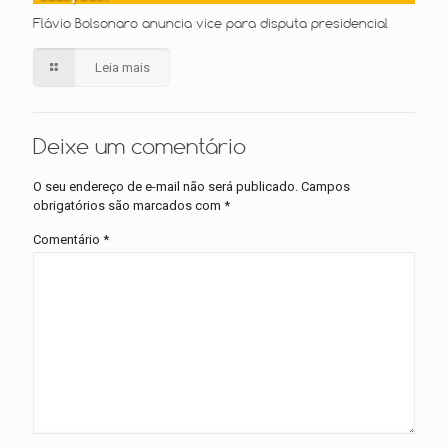
Flávio Bolsonaro anuncia vice para disputa presidencial
Leia mais
Deixe um comentário
O seu endereço de e-mail não será publicado.
Campos
obrigatórios são marcados com
*
Comentário
*