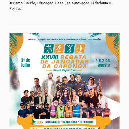
Turismo, Saúde, Educação, Pesquisa e Inovação, Cidadania e
Política.