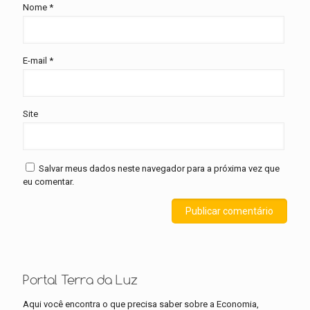
Nome
*
E-mail
*
Site
Salvar meus dados neste navegador para a próxima vez que
eu comentar.
Portal Terra da Luz
Aqui você encontra o que precisa saber sobre a Economia,