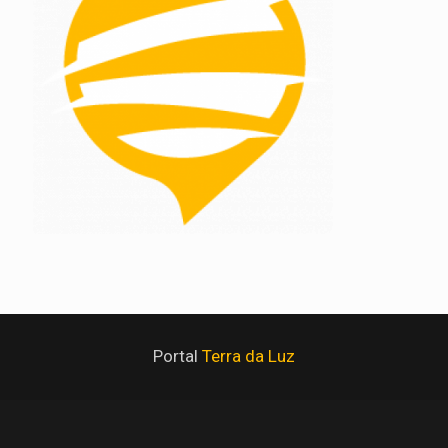
Portal
Terra da Luz