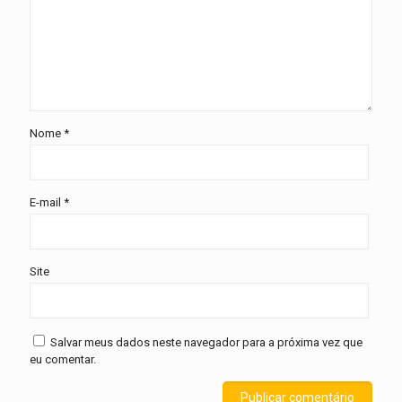
Nome
*
E-mail
*
Site
Salvar meus dados neste navegador para a próxima vez que
eu comentar.