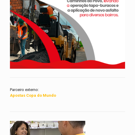
Parceiro externo:
Apostas Copa do Mundo