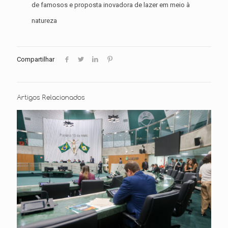
de famosos e proposta inovadora de lazer em meio à
natureza
Compartilhar
Artigos Relacionados