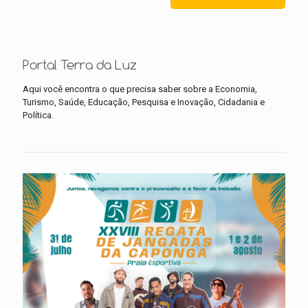
Portal Terra da Luz
Aqui você encontra o que precisa saber sobre a Economia,
Turismo, Saúde, Educação, Pesquisa e Inovação, Cidadania e
Política.