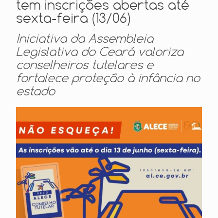
tem inscrições abertas até
sexta-feira (13/06)
Iniciativa da Assembleia
Legislativa do Ceará valoriza
conselheiros tutelares e
fortalece proteção à infância no
estado