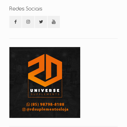
Redes Sociais