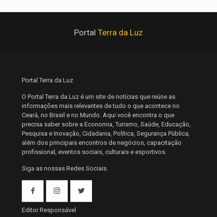
Portal
Terra da Luz
Portal Terra da Luz
O Portal Terra da Luz é um site de notícias que reúne as
informações mais relevantes de tudo o que acontece no
Ceará, no Brasil e no Mundo. Aqui você encontra o que
precisa saber sobre a Economia, Turismo, Saúde, Educação,
Pesquisa e Inovação, Cidadania, Política, Segurança Pública,
além dos principais encontros de negócios, capacitação
profissional, eventos sociais, culturais e esportivos.
Siga as nossas Redes Sociais.
Editor Responsável