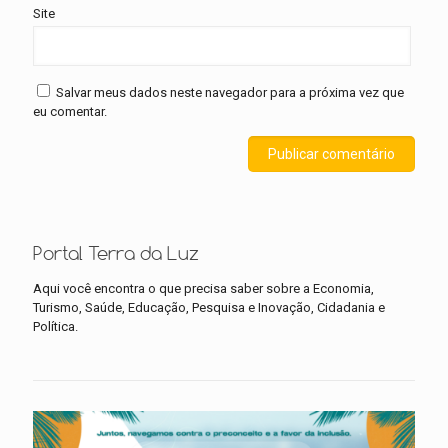
Site
Salvar meus dados neste navegador para a próxima vez que
eu comentar.
Portal Terra da Luz
Aqui você encontra o que precisa saber sobre a Economia,
Turismo, Saúde, Educação, Pesquisa e Inovação, Cidadania e
Política.