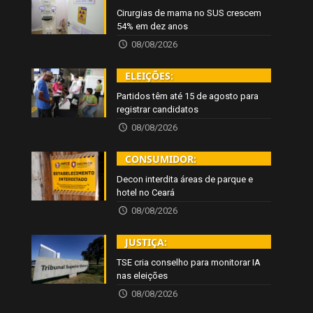
Cirurgias de mama no SUS crescem
54% em dez anos
08/08/2026
ELEIÇÕES:
Partidos têm até 15 de agosto para
registrar candidatos
08/08/2026
CONSUMIDOR:
Decon interdita áreas de parque e
hotel no Ceará
08/08/2026
JUSTIÇA:
TSE cria conselho para monitorar IA
nas eleições
08/08/2026