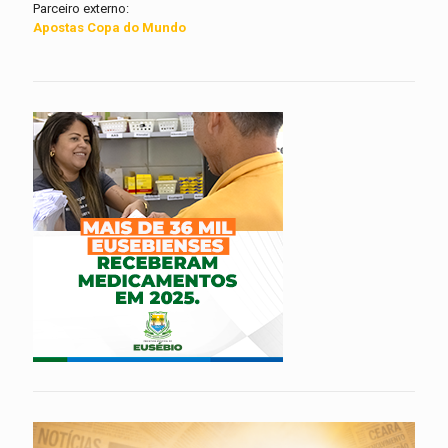
Parceiro externo:
Apostas Copa do Mundo