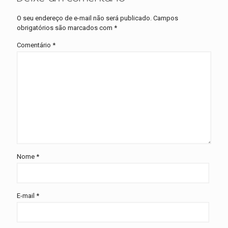
O seu endereço de e-mail não será publicado.
Campos
obrigatórios são marcados com
*
Comentário
*
Nome
*
E-mail
*