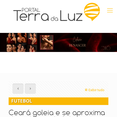
Exibir tudo
FUTEBOL
Ceará goleia e se aproxima