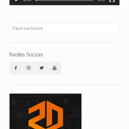
Redes Sociais