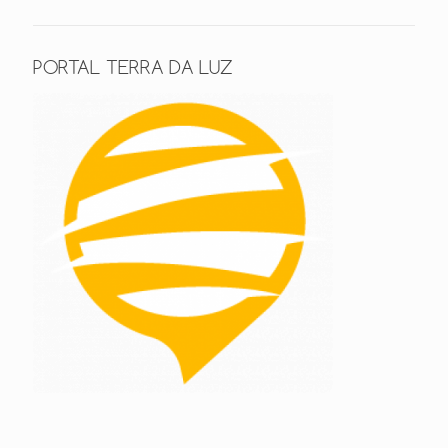
PORTAL TERRA DA LUZ