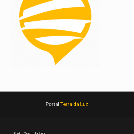
Portal
Terra da Luz
Portal Terra da Luz