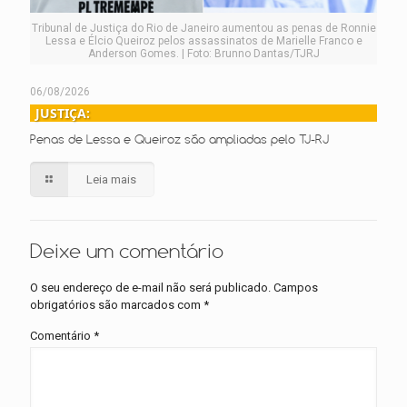
Tribunal de Justiça do Rio de Janeiro aumentou as penas de Ronnie
Lessa e Élcio Queiroz pelos assassinatos de Marielle Franco e
Anderson Gomes. | Foto: Brunno Dantas/TJRJ
06/08/2026
JUSTIÇA:
Penas de Lessa e Queiroz são ampliadas pelo TJ-RJ
Leia mais
Deixe um comentário
O seu endereço de e-mail não será publicado.
Campos
obrigatórios são marcados com
*
Comentário
*