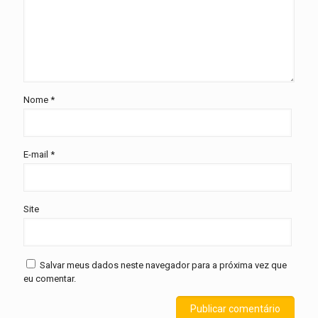
Nome
*
E-mail
*
Site
Salvar meus dados neste navegador para a próxima vez que
eu comentar.