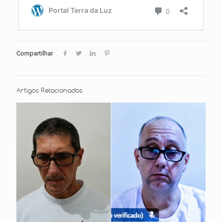
Compartilhar
Artigos Relacionados