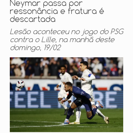
Neymar passa por
ressonância e fratura é
descartada
Lesão aconteceu no jogo do PSG
contra o Lille, na manhã deste
domingo, 19/02