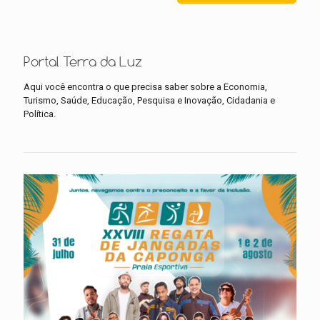
Portal Terra da Luz
Aqui você encontra o que precisa saber sobre a Economia,
Turismo, Saúde, Educação, Pesquisa e Inovação, Cidadania e
Política.