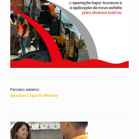
Parceiro externo:
Apostas Copa do Mundo