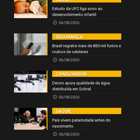
Estudo da UFC liga sono ao
desenvolvimento infantil
06/08/2026
SEGURANÇA:
Brasil registra mais de 830 mil furtos e
roubos de celulares
06/08/2026
CONSUMIDOR:
Decon apura qualidade da água
distribuída em Sobral
06/08/2026
SAÚDE:
Pais vivem paternidade antes do
nascimento
06/08/2026