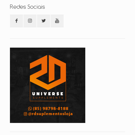
Redes Sociais