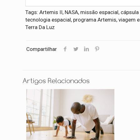
Tags: Artemis II, NASA, missão espacial, cápsula
tecnologia espacial, programa Artemis, viagem e
Terra Da Luz
Compartilhar
Artigos Relacionados