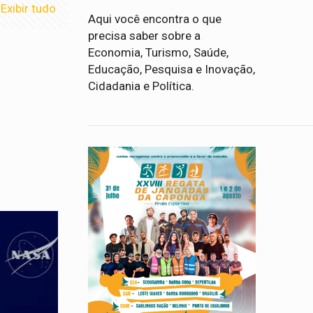
Exibir tudo
Aqui você encontra o que
precisa saber sobre a
Economia, Turismo, Saúde,
Educação, Pesquisa e Inovação,
Cidadania e Política.