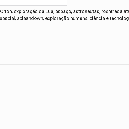
 Orion, exploração da Lua, espaço, astronautas, reentrada a
spacial, splashdown, exploração humana, ciência e tecnologi