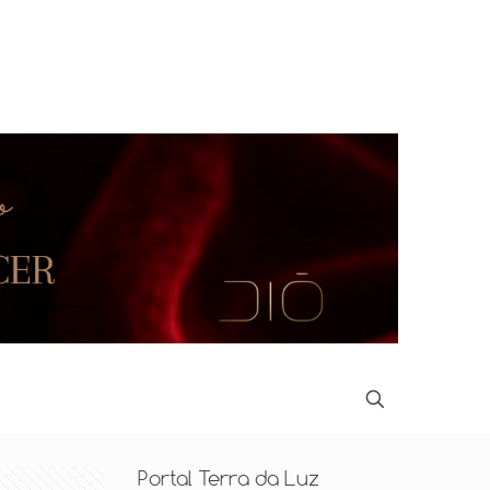
Portal Terra da Luz