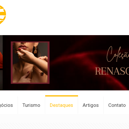
gócios
Turismo
Destaques
Artigos
Contato