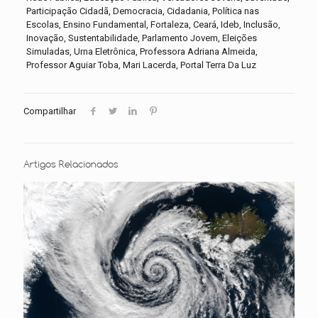
Participação Cidadã, Democracia, Cidadania, Política nas
Escolas, Ensino Fundamental, Fortaleza, Ceará, Ideb, Inclusão,
Inovação, Sustentabilidade, Parlamento Jovem, Eleições
Simuladas, Urna Eletrônica, Professora Adriana Almeida,
Professor Aguiar Toba, Mari Lacerda, Portal Terra Da Luz
Compartilhar
Artigos Relacionados