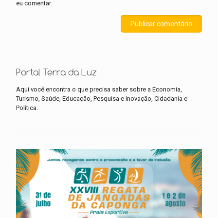
eu comentar.
Portal Terra da Luz
Aqui você encontra o que precisa saber sobre a Economia,
Turismo, Saúde, Educação, Pesquisa e Inovação, Cidadania e
Política.