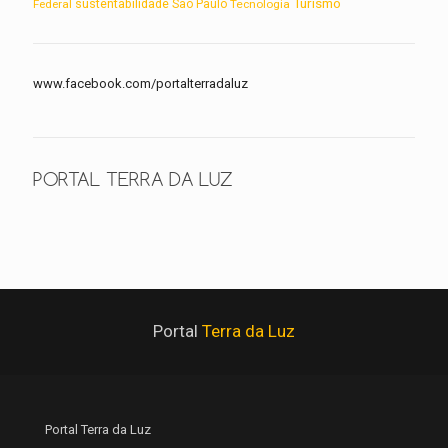
Turismo
sustentabilidade
Federal
São Paulo
Tecnologia
www.facebook.com/portalterradaluz
PORTAL TERRA DA LUZ
Portal
Terra da Luz
Portal Terra da Luz