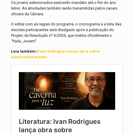
Os jovens selecionados exercerão mandato até o fim do ano
letivo. As atividades também serão transmitidas pelos canais
oficiais da Câmara.
O edital com as regras do programa, o cronograma e a lista das
escolas participantes será divulgado após a publicação do
Projeto de Resolução nº 6/2026, que institui oficialmente o
“Parla, Jovem!”.
Leia também |
Ivan Rodrigues lança obra sobre
autoconhecimento