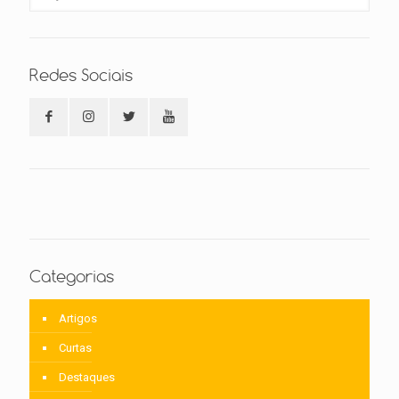
Redes Sociais
Categorias
Artigos
Curtas
Destaques