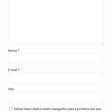
Nome
*
E-mail
*
Site
Salvar meus dados neste navegador para a próxima vez que