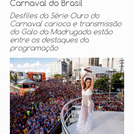
Carnaval do Brasil
Desfiles da Série Ouro do
Carnaval carioca e transmissão
do Galo da Madrugada estão
entre os destaques da
programação