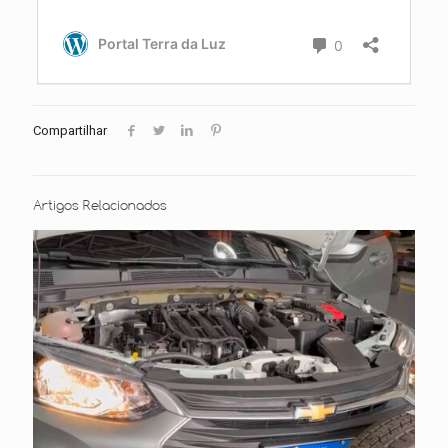
Compartilhar
Artigos Relacionados