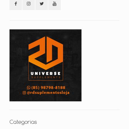
Categorias