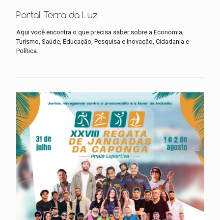
Portal Terra da Luz
Aqui você encontra o que precisa saber sobre a Economia,
Turismo, Saúde, Educação, Pesquisa e Inovação, Cidadania e
Política.