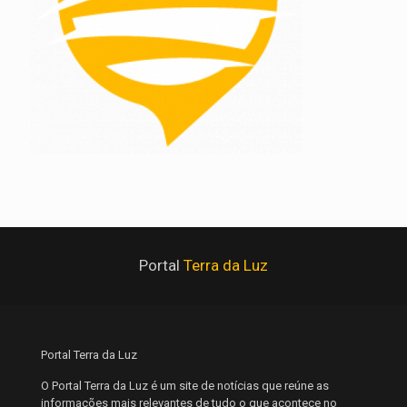
Portal
Terra da Luz
Portal Terra da Luz
O Portal Terra da Luz é um site de notícias que reúne as
informações mais relevantes de tudo o que acontece no