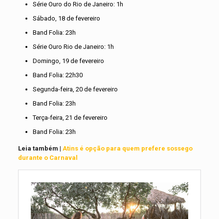
Série Ouro do Rio de Janeiro: 1h
Sábado, 18 de fevereiro
Band Folia: 23h
Série Ouro Rio de Janeiro: 1h
Domingo, 19 de fevereiro
Band Folia: 22h30
Segunda-feira, 20 de fevereiro
Band Folia: 23h
Terça-feira, 21 de fevereiro
Band Folia: 23h
Leia também |
Atins é opção para quem prefere sossego
durante o Carnaval