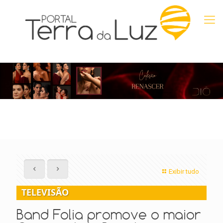
Exibir tudo
TELEVISÃO
Band Folia promove o maior