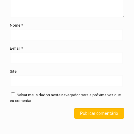
Nome
*
E-mail
*
Site
Salvar meus dados neste navegador para a próxima vez que
eu comentar.