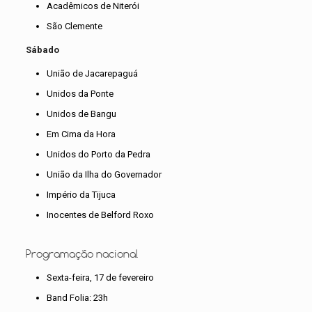
Acadêmicos de Niterói
São Clemente
Sábado
União de Jacarepaguá
Unidos da Ponte
Unidos de Bangu
Em Cima da Hora
Unidos do Porto da Pedra
União da Ilha do Governador
Império da Tijuca
Inocentes de Belford Roxo
Programação nacional
Sexta-feira, 17 de fevereiro
Band Folia: 23h