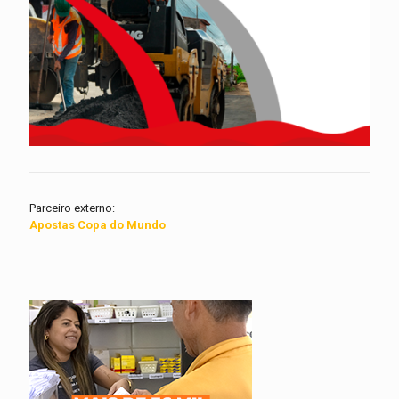
Parceiro externo:
Apostas Copa do Mundo