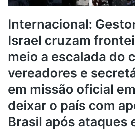
Internacional:
Gestor
Israel cruzam fronte
meio a escalada do c
vereadores e secret
em missão oficial em
deixar o país com a
Brasil após ataques e