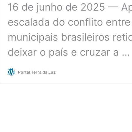
16 de junho de 2025 — Ap
escalada do conflito entre 
municipais brasileiros ret
deixar o país e cruzar a 
Portal Terra da Luz