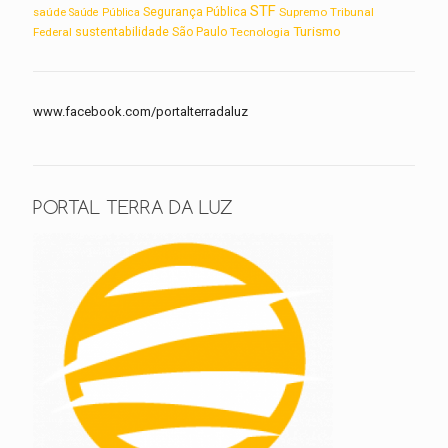
STF
saúde
Segurança Pública
Supremo Tribunal
Saúde Pública
Turismo
sustentabilidade
Federal
São Paulo
Tecnologia
www.facebook.com/portalterradaluz
PORTAL TERRA DA LUZ