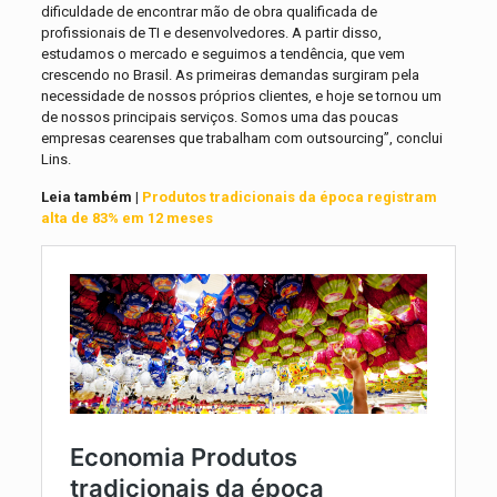
dificuldade de encontrar mão de obra qualificada de
profissionais de TI e desenvolvedores. A partir disso,
estudamos o mercado e seguimos a tendência, que vem
crescendo no Brasil. As primeiras demandas surgiram pela
necessidade de nossos próprios clientes, e hoje se tornou um
de nossos principais serviços. Somos uma das poucas
empresas cearenses que trabalham com outsourcing”, conclui
Lins.
Leia também |
Produtos tradicionais da época registram
alta de 83% em 12 meses