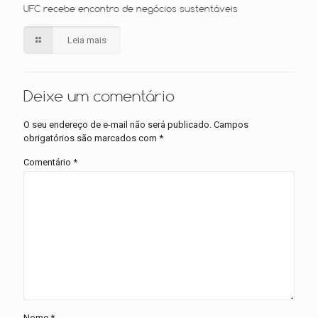
UFC recebe encontro de negócios sustentáveis
Leia mais
Deixe um comentário
O seu endereço de e-mail não será publicado.
Campos
obrigatórios são marcados com
*
Comentário
*
Nome
*