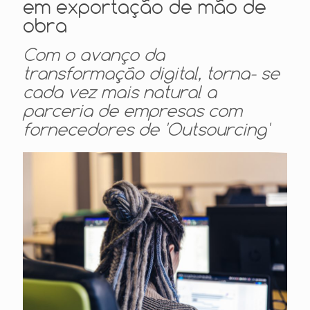
em exportação de mão de
obra
Com o avanço da
transformação digital, torna- se
cada vez mais natural a
parceria de empresas com
fornecedores de 'Outsourcing'