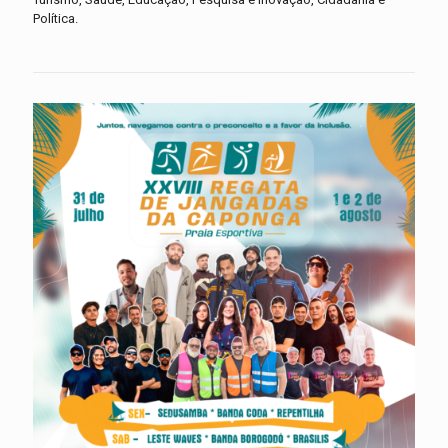
Política.