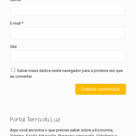
E-mail
*
Site
Salvar meus dados neste navegador para a próxima vez que
eu comentar.
Portal Terra da Luz
Aqui você encontra o que precisa saber sobre a Economia,
Turismo, Saúde, Educação, Pesquisa e Inovação, Cidadania e