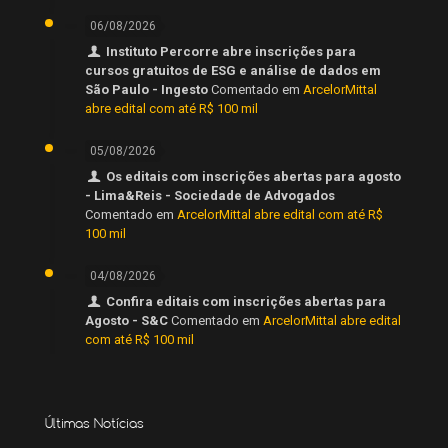
06/08/2026
Instituto Percorre abre inscrições para
cursos gratuitos de ESG e análise de dados em
São Paulo - Ingesto
Comentado em
ArcelorMittal
abre edital com até R$ 100 mil
05/08/2026
Os editais com inscrições abertas para agosto
- Lima&Reis - Sociedade de Advogados
Comentado em
ArcelorMittal abre edital com até R$
100 mil
04/08/2026
Confira editais com inscrições abertas para
Agosto - S&C
Comentado em
ArcelorMittal abre edital
com até R$ 100 mil
Últimas Notícias