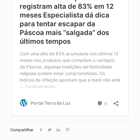
Compartilhar