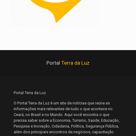
Portal
Terra da Luz
Portal Terra da Luz
O Portal Terra da Luz é um site de notícias que reúne as
informações mais relevantes de tudo o que acontece no
Ceará, no Brasil e no Mundo. Aqui você encontra o que
precisa saber sobre a Economia, Turismo, Saúde, Educação,
Pesquisa e Inovação, Cidadania, Política, Segurança Pública,
além dos principais encontros de negócios, capacitação